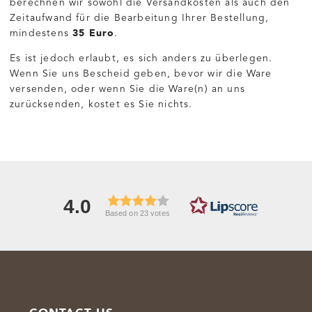
berechnen wir sowohl die Versandkosten als auch den
Zeitaufwand für die Bearbeitung Ihrer Bestellung,
35 Euro
mindestens
.
Es ist jedoch erlaubt, es sich anders zu überlegen.
Wenn Sie uns Bescheid geben, bevor wir die Ware
versenden, oder wenn Sie die Ware(n) an uns
zurücksenden, kostet es Sie nichts.
4.0
Based on 23 votes