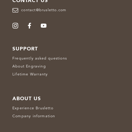
CONTACT US
contact@brusletto.com
SUPPORT
Frequently asked questions
About Engraving
Lifetime Warranty
ABOUT US
Experience Brusletto
Company information