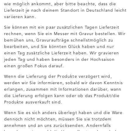
wie möglich ankommt, aber bitte beachte, dass die
Lieferzeit je nach deinem Standort in Deutschland leicht
variieren kann.
Sie können mit ein paar zusätzlichen Tagen Lieferzeit
rechnen, wenn Sie ein Messer mit Gravur bestellen. Wir
bemühen uns, Gravuraufträge schnellstmöglich zu
bearbeiten, und Sie könnten Glück haben und nur
einen Tag zusätzliche Lieferzeit haben. Wir gravieren
jeden Tag und haben besonders in der Hochsaison
einen großen Fokus darauf.
Wenn die Lieferung der Produkte verzögert wird,
werden wir Sie informieren, sobald wir davon Kenntnis
erlangen, zusammen mit Informationen darüber, wann
die Lieferung erfolgen kann oder ob das Produkt/die
Produkte ausverkauft sind.
Wenn Sie es sich anders überlegt haben und die Ware
dennoch nicht möchten, müssen Sie sie trotzdem
annehmen und an uns zurücksenden. Andernfalls