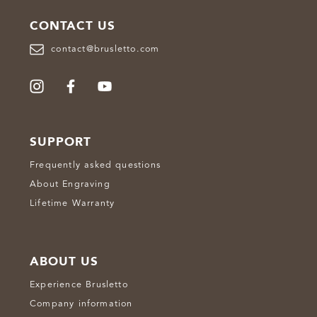
CONTACT US
contact@brusletto.com
SUPPORT
Frequently asked questions
About Engraving
Lifetime Warranty
ABOUT US
Experience Brusletto
Company information