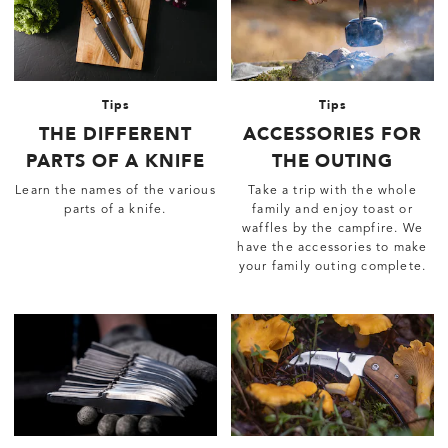
Tips
Tips
THE DIFFERENT
ACCESSORIES FOR
PARTS OF A KNIFE
THE OUTING
Learn the names of the various
Take a trip with the whole
parts of a knife.
family and enjoy toast or
waffles by the campfire. We
have the accessories to make
your family outing complete.