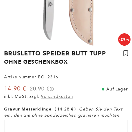
-29%
BRUSLETTO SPEIDER BUTT TUPP
OHNE GESCHENKBOX
G
Artikelnummer
BO12316
14,90 €
20,90 €
Auf Lager
inkl. MwSt. zzgl.
Versandkosten
Gravur Messerklinge
14,28 €
Geben Sie den Text
ein, den Sie ohne Sonderzeichen gravieren möchten.