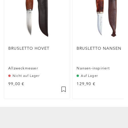
BRUSLETTO HOVET
BRUSLETTO NANSEN
Allzweckmesser
Nansen-inspiriert
Nicht auf Lager
Auf Lager
99,00 €
129,90 €