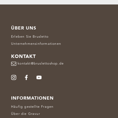
ÜBER UNS
Erleben Sie Brusletto
Unternehmensinformationen
KONTAKT
kontakt@bruslettoshop.de
INFORMATIONEN
Häufig gestellte Fragen
Über die Gravur