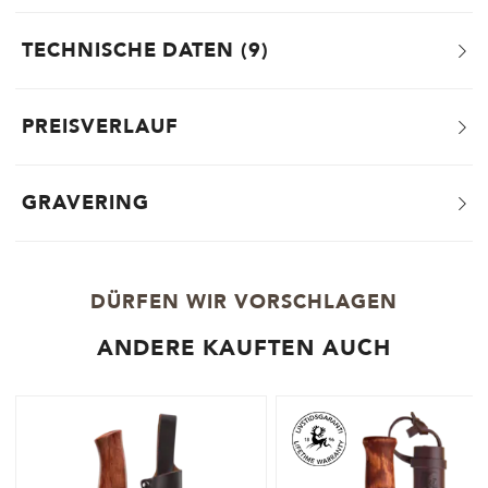
TECHNISCHE DATEN
9
PREISVERLAUF
GRAVERING
DÜRFEN WIR VORSCHLAGEN
ANDERE KAUFTEN AUCH