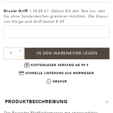
Gravur Griff
14,28 €
Geben Sie den Text ein, den
Sie ohne Sonderzeichen gravieren möchten. Die Gravur
von Klinge und Griff kostet € 29
IN DEN WARENKORB LEGEN
KOSTENLOSER VERSAND AB 99 €
SCHNELLE LIEFERUNG AUS NORWEGEN
GRAVUR
PRODUKTBESCHREIBUNG