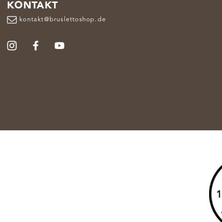
KONTAKT
kontakt@bruslettoshop.de