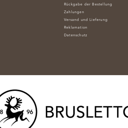
Rückgabe der Bestellung
Zahlungen
Versand und Lieferung
Reklamation
Datenschutz