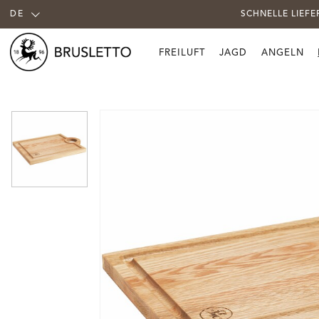
DE
SCHNELLE LIEF
FREILUFT
JAGD
ANGELN