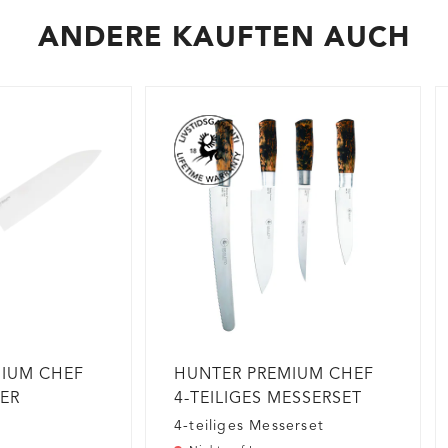
ANDERE KAUFTEN AUCH
MIUM CHEF
HUNTER PREMIUM CHEF
ER
4-TEILIGES MESSERSET
4-teiliges Messerset