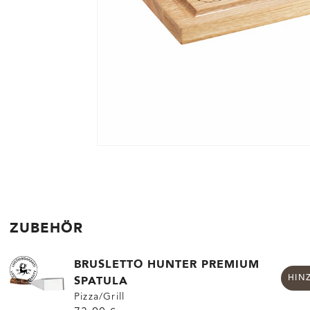
ZUBEHÖR
BRUSLETTO HUNTER PREMIUM
SPATULA
HIN
Pizza/Grill