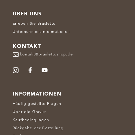
ÜBER UNS
Erleben Sie Brusletto
Unternehmensinformationen
KONTAKT
kontakt@bruslettoshop.de
INFORMATIONEN
Häufig gestellte Fragen
Über die Gravur
Kaufbedingungen
Rückgabe der Bestellung