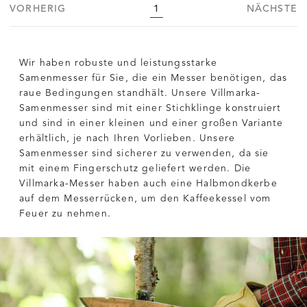
VORHERIG
1
NÄCHSTE
Wir haben robuste und leistungsstarke
Samenmesser für Sie, die ein Messer benötigen, das
raue Bedingungen standhält. Unsere Villmarka-
Samenmesser sind mit einer Stichklinge konstruiert
und sind in einer kleinen und einer großen Variante
erhältlich, je nach Ihren Vorlieben. Unsere
Samenmesser sind sicherer zu verwenden, da sie
mit einem Fingerschutz geliefert werden. Die
Villmarka-Messer haben auch eine Halbmondkerbe
auf dem Messerrücken, um den Kaffeekessel vom
Feuer zu nehmen.