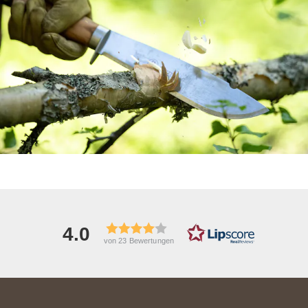
4.0
von 23 Bewertungen