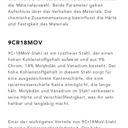
die Materialauswahl. Beide Parameter geben
Aufschluss über das Verhalten des Materials. Die
chemische Zusammensetzung beeinflusst die Härte
und Festigkeit des Materials.
9CR18MOV
9Cr18MoV-Stahl ist ein rostfreier Stahl, der einen
hohen Kohlenstoffgehalt aufweist und aus 9%
Chrom, 18% Molybdän und Vanadium besteht. Der
hohe Kohlenstoffgehalt in diesem Stahl sorgt für
eine ausgezeichnete Kantenschärfe, die eine
rasiermesserscharfe Kante ermöglicht, die lange
hält. Molybdän und Vanadium im Stahl verbessern
seine Härte und Verschleißfestigkeit, was ihn sehr
haltbar und langlebig macht.
Einer der wichtigsten Vorteile von 9Cr18MoV-Stahl