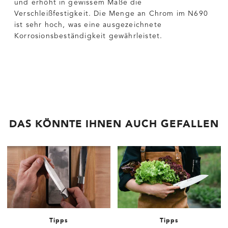
und erhöht in gewissem Maße die
Verschleißfestigkeit. Die Menge an Chrom im N690
ist sehr hoch, was eine ausgezeichnete
Korrosionsbeständigkeit gewährleistet.
DAS KÖNNTE IHNEN AUCH GEFALLEN
Tipps
Tipps