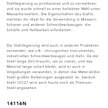
Stahllegierung zu produzieren und zu vermarkten,
und sie wurde schnell zu einer beliebten Wahl unter
Messerherstellern. Die Eigenschaften des Stahls
machten ihn ideal für die Verwendung in Messern,
Scheren und anderen Schneidwerkzeugen, die
Schärfe und Haltbarkeit erforderten.
Die Stahllegierung wird auch in anderen Produkten
verwendet, wie z.B.: chirurgischen Instrumenten,
industriellen Schneidwerkzeugen und mehr. Da der
Stahl lange Zeit braucht, um zu rosten, und das
Material lange scharf bleibt, wird er auch in
Umgebungen verwendet, in denen das Material/der
Stahl großen Belastungen ausgesetzt ist. Sandvik
Stahl 12C27 wird auch heute noch als Premium-
Stahl angesehen.
14116N