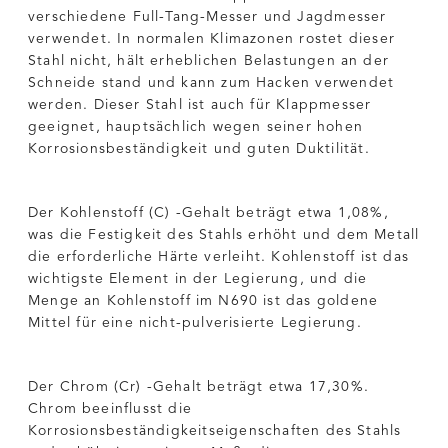
verschiedene Full-Tang-Messer und Jagdmesser
verwendet. In normalen Klimazonen rostet dieser
Stahl nicht, hält erheblichen Belastungen an der
Schneide stand und kann zum Hacken verwendet
werden. Dieser Stahl ist auch für Klappmesser
geeignet, hauptsächlich wegen seiner hohen
Korrosionsbeständigkeit und guten Duktilität.
Der Kohlenstoff (C) -Gehalt beträgt etwa 1,08%,
was die Festigkeit des Stahls erhöht und dem Metall
die erforderliche Härte verleiht. Kohlenstoff ist das
wichtigste Element in der Legierung, und die
Menge an Kohlenstoff im N690 ist das goldene
Mittel für eine nicht-pulverisierte Legierung.
Der Chrom (Cr) -Gehalt beträgt etwa 17,30%.
Chrom beeinflusst die
Korrosionsbeständigkeitseigenschaften des Stahls