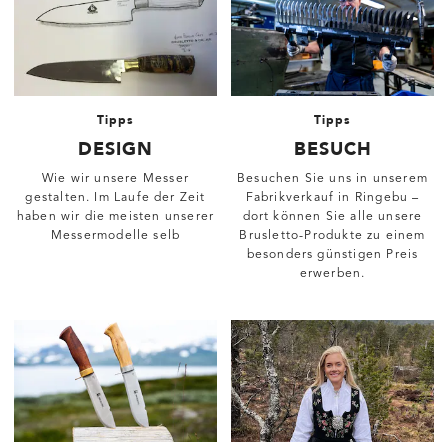
Tipps
Tipps
DESIGN
BESUCH
Wie wir unsere Messer
Besuchen Sie uns in unserem
gestalten. Im Laufe der Zeit
Fabrikverkauf in Ringebu –
haben wir die meisten unserer
dort können Sie alle unsere
Messermodelle selb
Brusletto-Produkte zu einem
besonders günstigen Preis
erwerben.