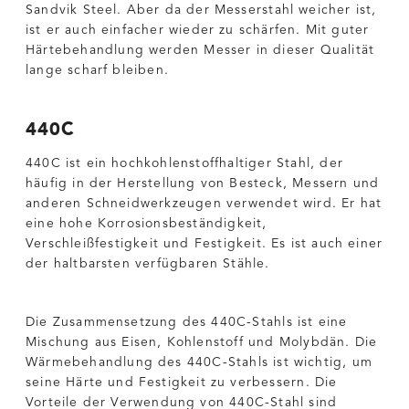
Sandvik Steel. Aber da der Messerstahl weicher ist,
ist er auch einfacher wieder zu schärfen. Mit guter
Härtebehandlung werden Messer in dieser Qualität
lange scharf bleiben.
440C
440C ist ein hochkohlenstoffhaltiger Stahl, der
häufig in der Herstellung von Besteck, Messern und
anderen Schneidwerkzeugen verwendet wird. Er hat
eine hohe Korrosionsbeständigkeit,
Verschleißfestigkeit und Festigkeit. Es ist auch einer
der haltbarsten verfügbaren Stähle.
Die Zusammensetzung des 440C-Stahls ist eine
Mischung aus Eisen, Kohlenstoff und Molybdän. Die
Wärmebehandlung des 440C-Stahls ist wichtig, um
seine Härte und Festigkeit zu verbessern. Die
Vorteile der Verwendung von 440C-Stahl sind