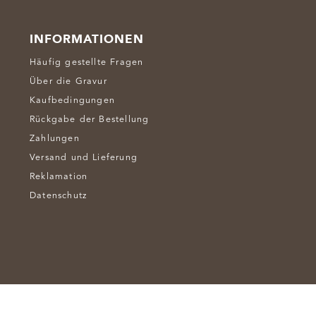
INFORMATIONEN
Häufig gestellte Fragen
Über die Gravur
Kaufbedingungen
Rückgabe der Bestellung
Zahlungen
Versand und Lieferung
Reklamation
Datenschutz