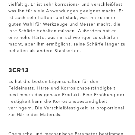
vielfältig. Er ist sehr korrosions- und verschleißfest,
was ihn für viele Anwendungen geeignet macht. Er
ist auch sehr haltbar und stark, was ihn zu einer
guten Wahl für Werkzeuge und Messer macht, die
ihre Schärfe behalten müssen. Außerdem hat er
eine hohe Härte, was ihn schwieriger zu schärfen
macht, aber ihm ermöglicht, seine Schärfe länger zu
behalten als andere Stahlsorten.
3CR13
Es hat die besten Eigenschaften für den
Feldeinsatz. Härte und Korrosionsbeständigkeit
bestimmen das genaue Produkt. Eine Erhöhung der
Festigkeit kann die Korrosionsbeständigkeit
verringern. Die Verschleißfestigkeit ist proportional
zur Härte des Materials.
Chemische und mechanische Parameter bestimmen