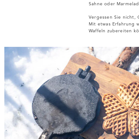
Sahne oder Marmelade
Vergessen Sie nicht,
Mit etwas Erfahrung w
Waffeln zubereiten k