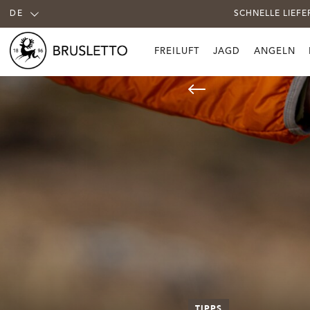
DE
SCHNELLE LIEF
FREILUFT
JAGD
ANGELN
TIPPS