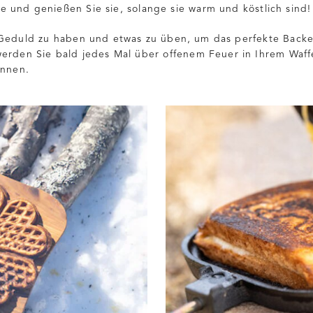
 und genießen Sie sie, solange sie warm und köstlich sind!
 Geduld zu haben und etwas zu üben, um das perfekte Backer
erden Sie bald jedes Mal über offenem Feuer in Ihrem Waffe
önnen.