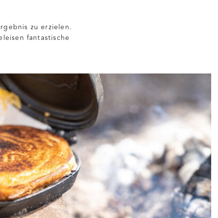
gebnis zu erzielen.
leisen fantastische