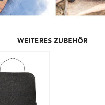
WEITERES ZUBEHÖR