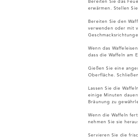
Bereiten Sie das Feue
erwärmen. Stellen Sie 
Bereiten Sie den Waff
verwenden oder mit 
Geschmacksrichtungen
Wenn das Waffeleisen r
dass die Waffeln am E
Gießen Sie eine ange
Oberfläche. Schließe
Lassen Sie die Waffel
einige Minuten dauer
Bräunung zu gewährle
Wenn die Waffeln fert
nehmen Sie sie herau
Servieren Sie die fri