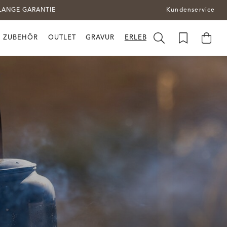
LANGE GARANTIE
Kundenservice
ZUBEHÖR
OUTLET
GRAVUR
ERLEBEN SIE BRUSLETTO