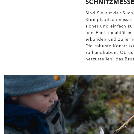
SCHNITZMESSE
Sind Sie auf der Such
Stumpfspitzenmesser d
sicher und einfach zu
und Funktionalität im
erkunden und zu lern
Die robuste Konstruk
zu handhaben. Ob es 
herzustellen, das Bru